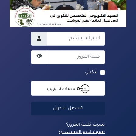
اسم المستخدم
كلمة المرور
عرض كلمة المرور
تذكرني
مصادقة الويب
تسجيل الدخول
نسيت كلمـة المرور؟
نسيت اسم المستخدم؟