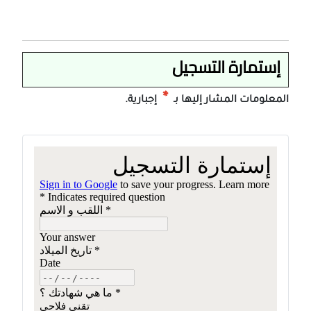
إستمارة التسجيل
*
المعلومات المشار إليها بـ
إجبارية.