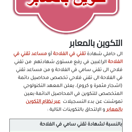
التكوين بالمعابر
الى حاملي شهادة
تقني في الفلاحة
أو
مساعد تقني في
الفلاحة
الراغبين في رفع مستوى شهادتهم من تقني
فلاحي الى تقني سامي في الفلاحة و من مساعد تقني
في الفلاحة الى تقني فلاحي تخصص محاصيل دائمة
(اشجار مثمرة و كروم)، يعلن المعهد التكنولوجي
المتخصص للتكوين في المحاصيل الدائمة بعين
تموشنت عن بدء التسجيلات
عبر نظام التكوين
بالمعابر
و الإلتحاق بالتكوينات التالية :
بالنسبة لشهادة تقني سامي في الفلاحة