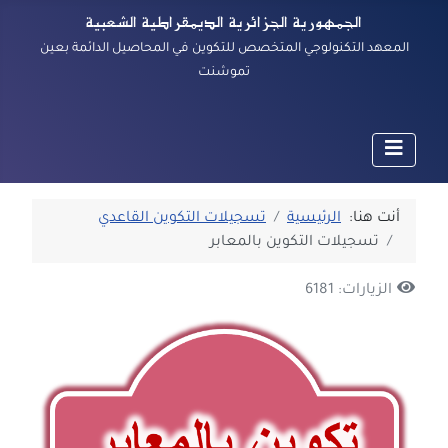
الجمهورية الجزائرية الديمقراطية الشعبية
المعهد التكنولوجي المتخصص للتكوين في المحاصيل الدائمة بعين
تموشنت
أنت هنا:
الرئيسية
تسجيلات التكوين القاعدي
تسجيلات التكوين بالمعابر
الزيارات: 6181