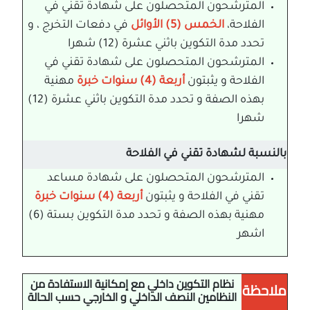
المترشحون المتحصلون على شهادة تقني في
الفلاحة،
الخمس (5) الأوائل
في دفعات التخرج ، و
تحدد مدة التكوين باثني عشرة (12) شهرا
المترشحون المتحصلون على شهادة تقني في
الفلاحة و يثبتون
أربعة (4) سنوات خبرة
مهنية
بهذه الصفة و تحدد مدة التكوين باثني عشرة (12)
شهرا
بالنسبة لشهادة تقني في الفلاحة
المترشحون المتحصلون على شهادة مساعد
تقني في الفلاحة و يثبتون
أربعة (4) سنوات خبرة
مهنية بهذه الصفة و تحدد مدة التكوين بستة (6)
اشهر
نظام التكوين داخلي مع إمكانية الاستفادة من
ملاحظة
النظامين النصف الداخلي و الخارجي حسب الحالة