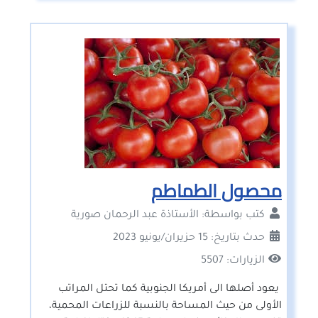
محصول الطماطم
كتب بواسطة:
الأستاذة عبد الرحمان صورية
حدث بتاريخ: 15 حزيران/يونيو 2023
الزيارات: 5507
يعود أصلها الى أمريكا الجنوبية كما تحتل المراتب
الأولى من حيث المساحة بالنسبة للزراعات المحمية،