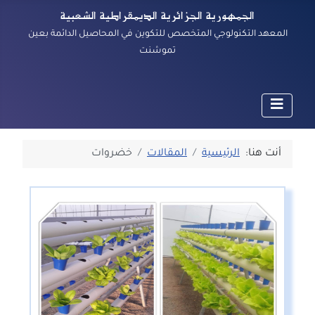
الجمهورية الجزائرية الديمقراطية الشعبية
المعهد التكنولوجي المتخصص للتكوين في المحاصيل الدائمة بعين
تموشنت
أنت هنا:
الرئيسية
المقالات
خضروات