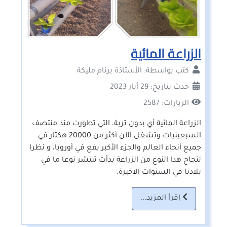
الزراعة المائية
كتب بواسطة:
الأستاذة برنام مليكة
حدث بتاريخ: 29 أيار 2023
الزيارات: 2587
الزراعة المائية أي بدون تربة، التي تطورت منذ منتصف
السبعينيات وتشغل الآن أكثر من 20000 هكتار في
جميع أنحاء العالم والجزء الأكبر يقع في أوروبا، و نظرا
لنجاح هذا النوع من الزراعة بدأت تنتشر نوعا ما في
بلادنا في السنوات الاخيرة.
اِقرأ المزيد...