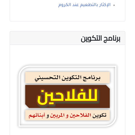
الإكثار بالتطعيم عند الكروم
برنامج التكوين