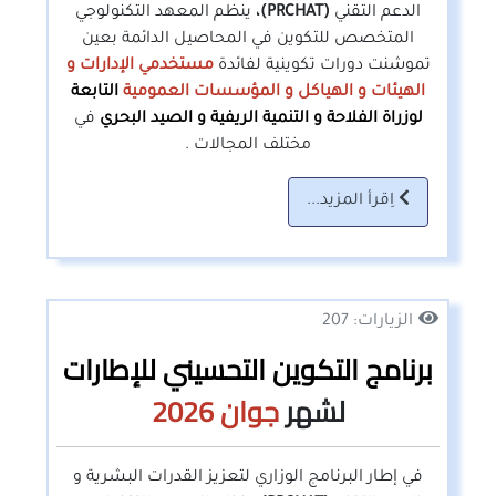
الدعم التقني
(PRCHAT)،
ينظم المعهد التكنولوجي
المتخصص للتكوين في المحاصيل الدائمة بعين
تموشنت دورات تكوينية لفائدة
مستخدمي الإدارات و
الهيئات و الهياكل و المؤسسات العمومية
التابعة
لوزراة الفلاحة و التنمية الريفية و الصيد البحري
في
مختلف المجالات .
اِقرأ المزيد...
الزيارات: 207
برنامج التكوين التحسيني للإطارات
لشهر
جوان
2026
في إطار البرنامج الوزاري لتعزيز القدرات البشرية و