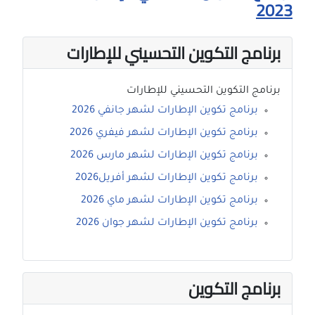
2023
برنامج التكوين التحسيني للإطارات
برنامج التكوين التحسيني للإطارات
برنامج تكوين الإطارات لشهر جانفي 2026
برنامج تكوين الإطارات لشهر فيفري 2026
برنامج تكوين الإطارات لشهر مارس 2026
برنامج تكوين الإطارات لشهر أفريل2026
برنامج تكوين الإطارات لشهر ماي 2026
برنامج تكوين الإطارات لشهر جوان 2026
برنامج التكوين