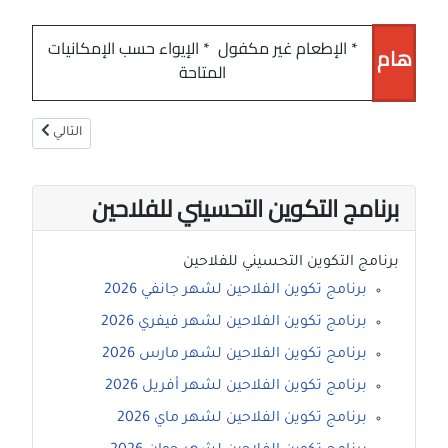
* الإطعام غير مكفول * الإيواء حسب الإمكانيات
هام
المتاحة
المقال التالي: ب
التالي
برنامج التكوين التحسيني للفلاحين
برنامج التكوين التحسيني للفلاحين
برنامج تكوين الفلاحين لشهر جانفي 2026
برنامج تكوين الفلاحين لشهر فيفري 2026
برنامج تكوين الفلاحين لشهر مارس 2026
برنامج تكوين الفلاحين لشهر أفريل 2026
برنامج تكوين الفلاحين لشهر ماي 2026