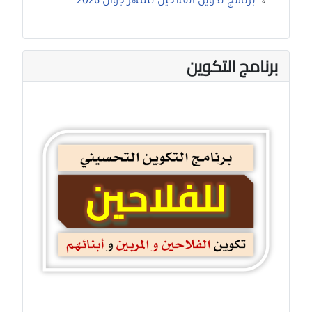
برنامج تكوين الفلاحين لشهر جوان 2026
برنامج التكوين