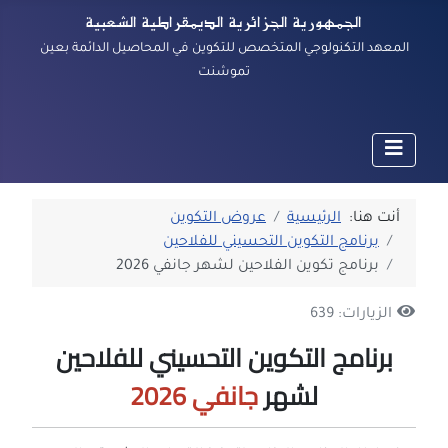
الجمهورية الجزائرية الديمقراطية الشعبية
المعهد التكنولوجي المتخصص للتكوين في المحاصيل الدائمة بعين
تموشنت
أنت هنا:
الرئيسية
عروض التكوين
برنامج التكوين التحسيني للفلاحين
برنامج تكوين الفلاحين لشهر جانفي 2026
الزيارات: 639
برنامج التكوين التحسيني للفلاحين
لشهر
جانفي 2026