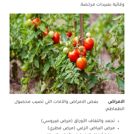
وقائية بمبيدات مرخصة.
الامراض
بعض الامراض والآفات التي تصيب محصول
الطماطم
.
تجعد والتفاف الأوراق (مرض فيروسي)
مرض البياض الزغبي (مرض فطري)