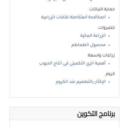
حماية النباتات
المكافحة المتكاملة للآفات الزراعية
خضروات
الزراعة المائية
محصول الطماطم
زراعات واسعة
أهمية الري التكميلي في انتاج الحبوب
كروم
الإكثار بالتطعيم عند الكروم
برنامج التكوين